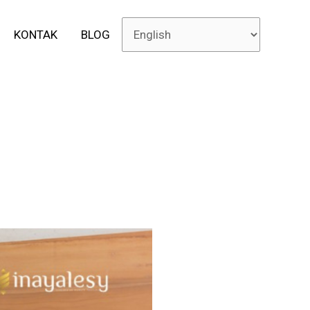
KONTAK
BLOG