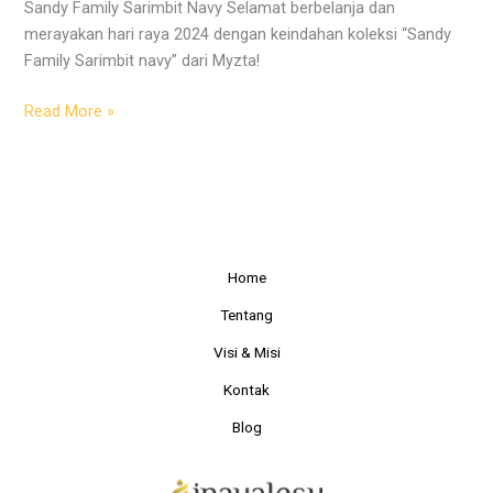
Sandy Family Sarimbit Navy Selamat berbelanja dan
merayakan hari raya 2024 dengan keindahan koleksi “Sandy
Family Sarimbit navy” dari Myzta!
Read More »
Home
Tentang
Visi & Misi
Kontak
Blog